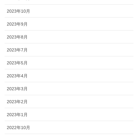
2023年10月
2023年9月
2023年8月
2023年7月
2023年5月
2023年4月
2023年3月
2023年2月
2023年1月
2022年10月