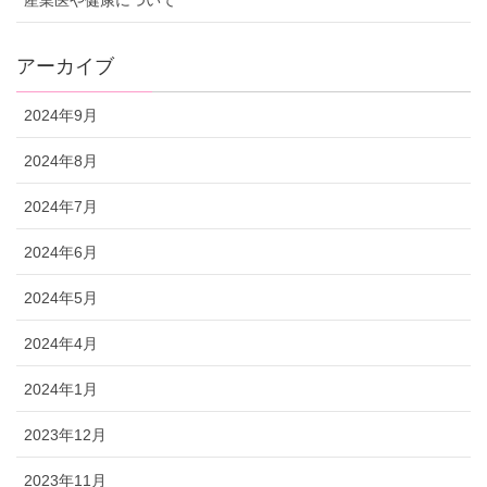
産業医や健康について
アーカイブ
2024年9月
2024年8月
2024年7月
2024年6月
2024年5月
2024年4月
2024年1月
2023年12月
2023年11月