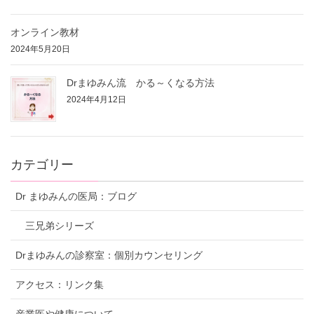
オンライン教材
2024年5月20日
Drまゆみん流 かる～くなる方法
2024年4月12日
カテゴリー
Dr まゆみんの医局：ブログ
三兄弟シリーズ
Drまゆみんの診察室：個別カウンセリング
アクセス：リンク集