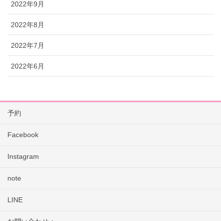
2022年9月
2022年8月
2022年7月
2022年6月
予約
Facebook
Instagram
note
LINE