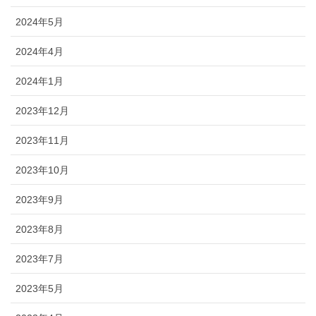
2024年5月
2024年4月
2024年1月
2023年12月
2023年11月
2023年10月
2023年9月
2023年8月
2023年7月
2023年5月