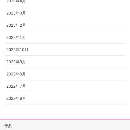
2023年4月
2023年3月
2023年2月
2023年1月
2022年10月
2022年9月
2022年8月
2022年7月
2022年6月
予約