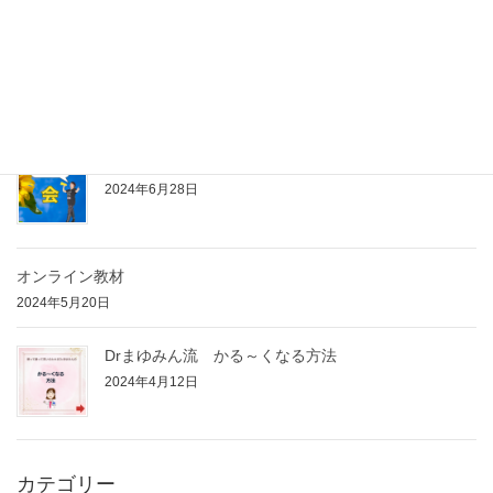
2024年8月9日
コンサルタントの商品提案について
2024年7月9日
アウトプットするぞ～会 発足！
2024年6月28日
オンライン教材
2024年5月20日
Drまゆみん流 かる～くなる方法
2024年4月12日
カテゴリー