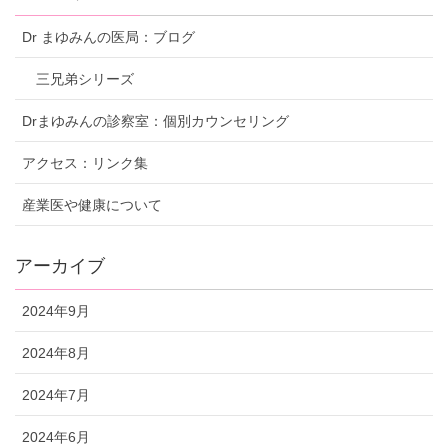
Dr まゆみんの医局：ブログ
三兄弟シリーズ
Drまゆみんの診察室：個別カウンセリング
アクセス：リンク集
産業医や健康について
アーカイブ
2024年9月
2024年8月
2024年7月
2024年6月