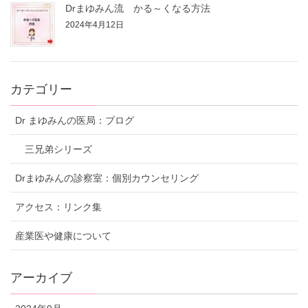
Drまゆみん流 かる～くなる方法
2024年4月12日
カテゴリー
Dr まゆみんの医局：ブログ
三兄弟シリーズ
Drまゆみんの診察室：個別カウンセリング
アクセス：リンク集
産業医や健康について
アーカイブ