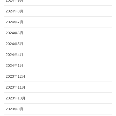
2024年9月
2024年8月
2024年7月
2024年6月
2024年5月
2024年4月
2024年1月
2023年12月
2023年11月
2023年10月
2023年9月