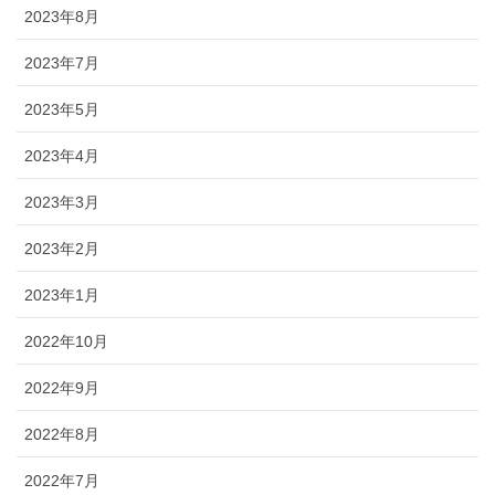
2023年8月
2023年7月
2023年5月
2023年4月
2023年3月
2023年2月
2023年1月
2022年10月
2022年9月
2022年8月
2022年7月