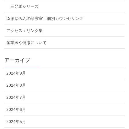
三兄弟シリーズ
Drまゆみんの診察室：個別カウンセリング
アクセス：リンク集
産業医や健康について
アーカイブ
2024年9月
2024年8月
2024年7月
2024年6月
2024年5月