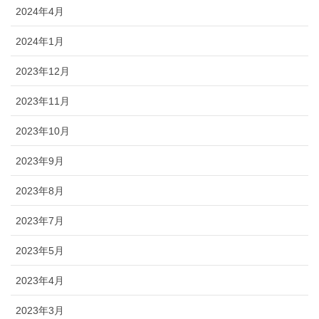
2024年4月
2024年1月
2023年12月
2023年11月
2023年10月
2023年9月
2023年8月
2023年7月
2023年5月
2023年4月
2023年3月