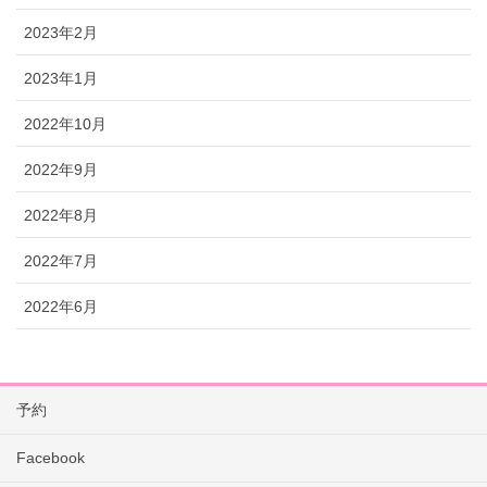
2023年2月
2023年1月
2022年10月
2022年9月
2022年8月
2022年7月
2022年6月
予約
Facebook