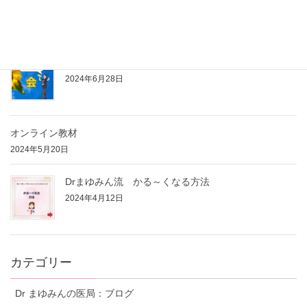
コンサルタントの商品提案について
2024年7月9日
アウトプットするぞ～会 発足！
2024年6月28日
オンライン教材
2024年5月20日
Drまゆみん流 かる～くなる方法
2024年4月12日
カテゴリー
Dr まゆみんの医局：ブログ